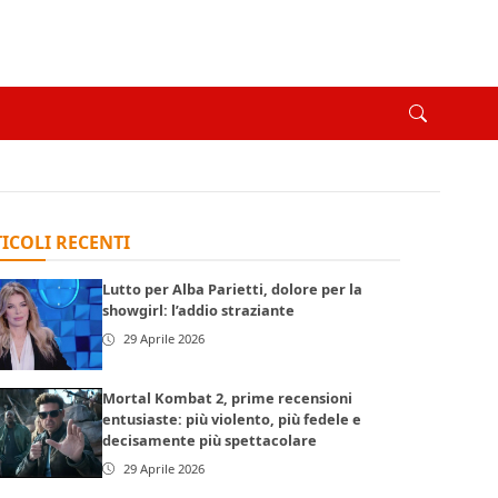
ICOLI RECENTI
Lutto per Alba Parietti, dolore per la
showgirl: l’addio straziante
29 Aprile 2026
Mortal Kombat 2, prime recensioni
entusiaste: più violento, più fedele e
decisamente più spettacolare
29 Aprile 2026