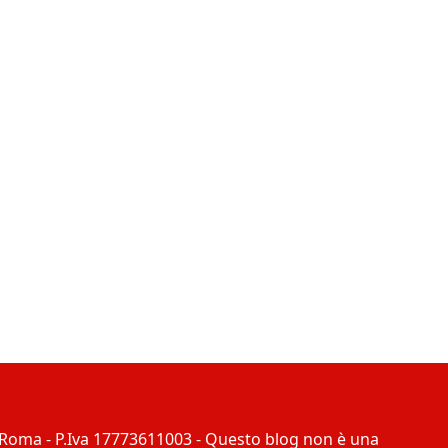
4 Roma - P.Iva 17773611003 - Questo blog non è una