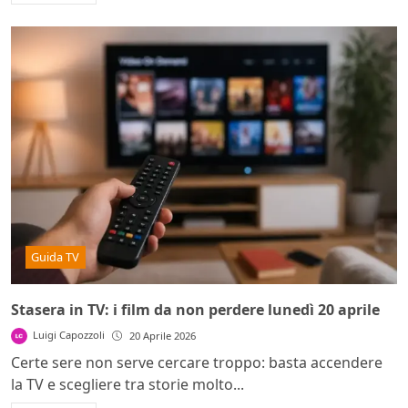
Guida TV
Stasera in TV: i film da non perdere lunedì 20 aprile
Luigi Capozzoli
20 Aprile 2026
Certe sere non serve cercare troppo: basta accendere
la TV e scegliere tra storie molto...