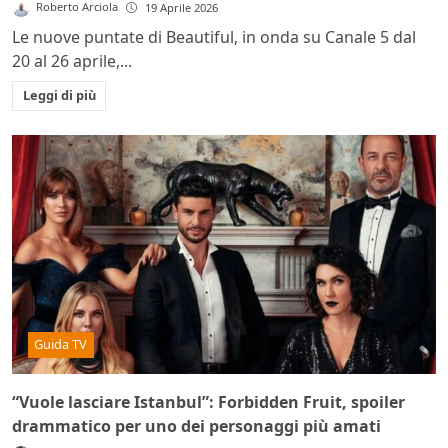
Roberto Arciola
19 Aprile 2026
Le nuove puntate di Beautiful, in onda su Canale 5 dal
20 al 26 aprile,...
Leggi di più
Guida TV
“Vuole lasciare Istanbul”: Forbidden Fruit, spoiler
drammatico per uno dei personaggi più amati