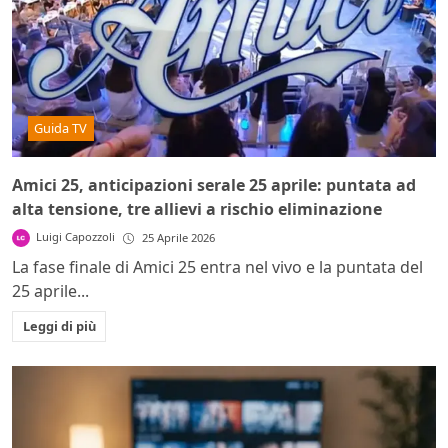
Guida TV
Amici 25, anticipazioni serale 25 aprile: puntata ad
alta tensione, tre allievi a rischio eliminazione
Luigi Capozzoli
25 Aprile 2026
La fase finale di Amici 25 entra nel vivo e la puntata del
25 aprile...
Leggi di più