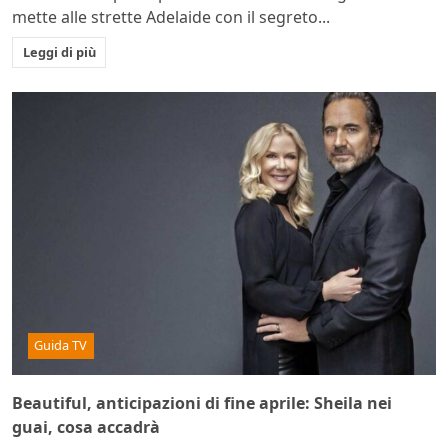
mette alle strette Adelaide con il segreto...
Leggi di più
Guida TV
Beautiful, anticipazioni di fine aprile: Sheila nei
guai, cosa accadrà