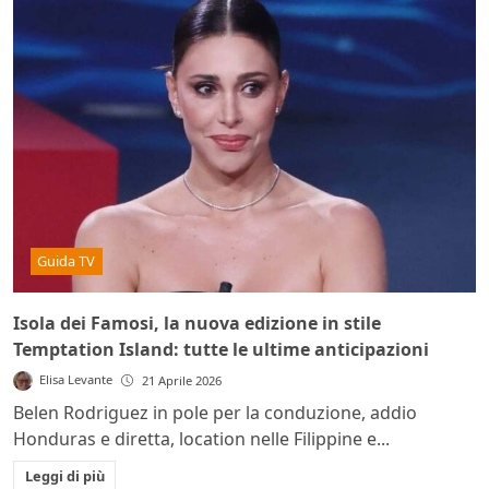
Guida TV
Isola dei Famosi, la nuova edizione in stile
Temptation Island: tutte le ultime anticipazioni
Elisa Levante
21 Aprile 2026
Belen Rodriguez in pole per la conduzione, addio
Honduras e diretta, location nelle Filippine e...
Leggi di più