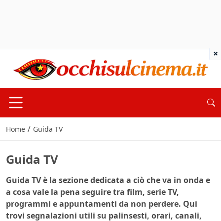
×
/
Home
Guida TV
Guida TV
Guida TV è la sezione dedicata a ciò che va in onda e
a cosa vale la pena seguire tra film, serie TV,
programmi e appuntamenti da non perdere. Qui
trovi segnalazioni utili su palinsesti, orari, canali,