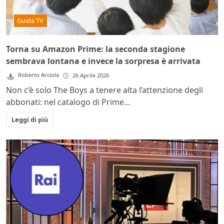
Guida TV
Torna su Amazon Prime: la seconda stagione
sembrava lontana e invece la sorpresa è arrivata
Roberto Arciola
26 Aprile 2026
Non c’è solo The Boys a tenere alta l’attenzione degli
abbonati: nel catalogo di Prime...
Leggi di più