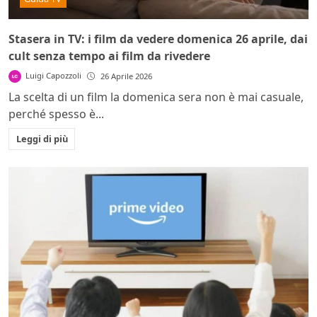
Stasera in TV: i film da vedere domenica 26 aprile, dai
cult senza tempo ai film da rivedere
Luigi Capozzoli
26 Aprile 2026
La scelta di un film la domenica sera non è mai casuale,
perché spesso è...
Leggi di più