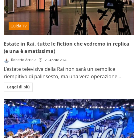
Guida TV
Estate in Rai, tutte le fiction che vedremo in replica
(e una è amatissima)
Roberto Arciola
25 Aprile 2026
L’estate televisiva della Rai non sarà un semplice
riempitivo di palinsesto, ma una vera operazione...
Leggi di più