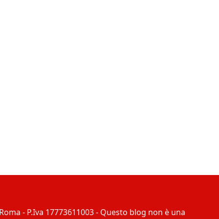
4 Roma - P.Iva 17773611003 - Questo blog non è una